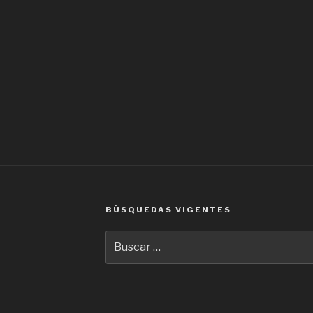
BÚSQUEDAS VIGENTES
Buscar
por: