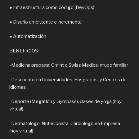
● Infraestructura como código (DevOps)
● Diseño emergente e incremental
● Automatización
BENEFICIOS:
-Medicina prepaga: Omint o Swiss Medical grupo familiar
-Descuento en Universidades, Posgrados, y Centros de
idiomas.
-Deporte (Megatlón y Gympass), clases de yoga (hoy
virtual)
-Dermatólogo, Nutricionista, Cardiólogo en Empresa
(hoy virtual)