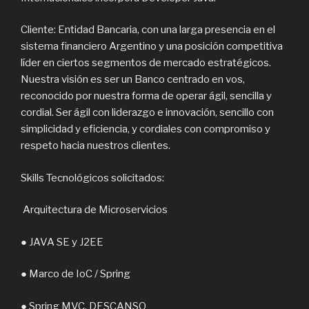
Cliente: Entidad Bancaria, con una larga presencia en el
sistema financiero Argentino y una posición competitiva
líder en ciertos segmentos de mercado estratégicos.
Nuestra visión es ser un Banco centrado en vos,
reconocido por nuestra forma de operar ágil, sencilla y
cordial. Ser ágil con liderazgo e innovación, sencillo con
simplicidad y eficiencia, y cordiales con compromiso y
respeto hacia nuestros clientes.
Skills Tecnológicos solicitados:
Arquitectura de Microservicios
● JAVA SE y J2EE
● Marco de IoC / Spring
● Spring MVC, DESCANSO