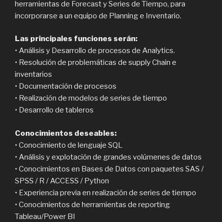
herramientas de Forecast y Series de Tiempo, para
incorporarse a un equipo de Planning e Inventario.
Las principales funciones serán:
• Análisis y Desarrollo de procesos de Analytics.
• Resolución de problemáticas de supply Chain e
inventarios
• Documentación de procesos
• Realización de modelos de series de tiempo
• Desarrollo de tableros
Conocimientos deseables:
• Conocimiento de lenguaje SQL
• Análisis y explotación de grandes volúmenes de datos
• Conocimientos en Bases de Datos con paquetes SAS /
SPSS / R / ACCESS / Python
• Experiencia previa en realización de series de tiempo
• Conocimientos de herramientas de reporting
Tableau/Power BI