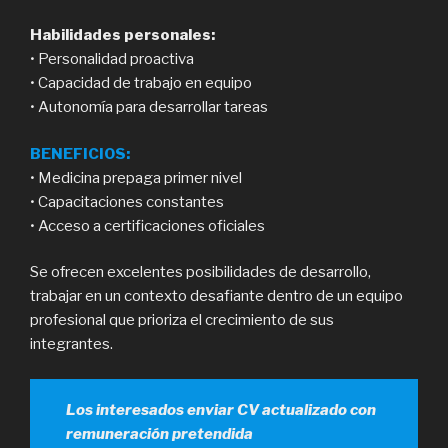
Habilidades personales:
• Personalidad proactiva
• Capacidad de trabajo en equipo
• Autonomía para desarrollar tareas
BENEFICIOS:
• Medicina prepaga primer nivel
• Capacitaciones constantes
• Acceso a certificaciones oficiales
Se ofrecen excelentes posibilidades de desarrollo,
trabajar en un contexto desafiante dentro de un equipo
profesional que prioriza el crecimiento de sus
integrantes.
Los interesados enviar CV actualizado con
remuneración pretendida