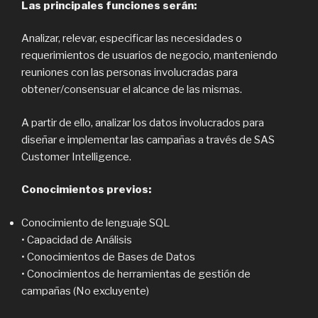
Las principales funciones serán:
Analizar, relevar, especificar las necesidades o
requerimientos de usuarios de negocio, manteniendo
reuniones con las personas involucradas para
obtener/consensuar el alcance de las mismas.
A partir de ello, analizar los datos involucrados para
diseñar e implementar las campañas a través de SAS
Customer Intelligence.
Conocimientos previos:
Conocimiento de lenguaje SQL
• Capacidad de Análisis
• Conocimientos de Bases de Datos
• Conocimientos de herramientas de gestión de
campañas (No excluyente)