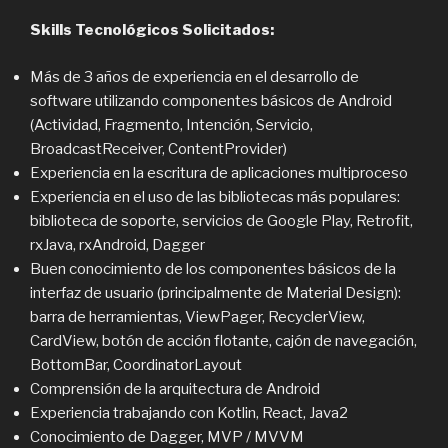
Skills Tecnológicos Solicitados:
Más de 3 años de experiencia en el desarrollo de
software utilizando componentes básicos de Android
(Actividad, Fragmento, Intención, Servicio,
BroadcastReceiver, ContentProvider)
Experiencia en la escritura de aplicaciones multiproceso
Experiencia en el uso de las bibliotecas más populares:
biblioteca de soporte, servicios de Google Play, Retrofit,
rxJava, rxAndroid, Dagger
Buen conocimiento de los componentes básicos de la
interfaz de usuario (principalmente de Material Design):
barra de herramientas, ViewPager, RecyclerView,
CardView, botón de acción flotante, cajón de navegación,
BottomBar, CoordinatorLayout
Comprensión de la arquitectura de Android
Experiencia trabajando con Kotlin, React, Java2
Conocimiento de Dagger, MVP / MVVM