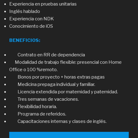
Experiencia en pruebas unitarias
Inglés hablado
Experiencia con NDK
Conocimiento de iOS
BENEFICIOS:
Contrato en RR de dependencia
Modalidad de trabajo flexible: presencial con Home
Office o 100 %remoto.
Bonos por proyecto + horas extras pagas
Medicina prepaga individual y familiar.
Licencia extendida por maternidad y paternidad.
Tres semanas de vacaciones.
Flexibilidad horaria.
Programa de referidos.
Capacitaciones internas y clases de inglés.