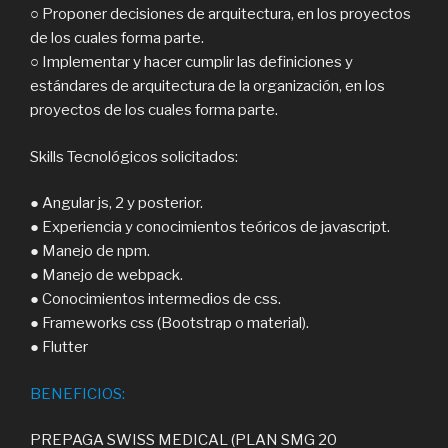
○ Proponer decisiones de arquitectura, en los proyectos
de los cuales forma parte.
○ Implementar y hacer cumplir las definiciones y
estándares de arquitectura de la organización, en los
proyectos de los cuales forma parte.
Skills Tecnológicos solicitados:
● Angular js, 2 y posterior.
● Experiencia y conocimientos teóricos de javascript.
● Manejo de npm.
● Manejo de webpack.
● Conocimientos intermedios de css.
● Frameworks css (Bootstrap o material).
● Flutter
BENEFICIOS:
PREPAGA SWISS MEDICAL (PLAN SMG 20