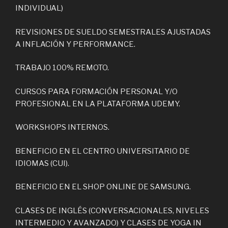
INDIVIDUAL)
REVISIONES DE SUELDO SEMESTRALES AJUSTADAS
A INFLACIÓN Y PERFORMANCE.
TRABAJO 100% REMOTO.
CURSOS PARA FORMACIÓN PERSONAL Y/O
PROFESIONAL EN LA PLATAFORMA UDEMY.
WORKSHOPS INTERNOS.
BENEFICIO EN EL CENTRO UNIVERSITARIO DE
IDIOMAS (CUI).
BENEFICIO EN EL SHOP ONLINE DE SAMSUNG.
CLASES DE INGLÉS (CONVERSACIONALES, NIVELES
INTERMEDIO Y AVANZADO) Y CLASES DE YOGA IN