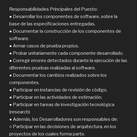
Responsabilidades Principales del Puesto:
● Desarrollar los componentes de software, sobre la
base de las especificaciones entregadas.
● Documentar la construcción de los componentes de
software.
● Armar casos de prueba propios.
● Probar unitariamente cada componente desarrollado.
● Corregir errores detectados durante la ejecución de las
diferentes pruebas realizadas al software.
● Documentar los cambios realizados sobre los
componentes.
● Participar en instancias de revisión de código.
● Participar en las actividades de estimación.
● Participar en tareas de investigación tecnológica
(research)
● Además, los Desarrolladores son responsables de:
○ Participar en las decisiones de arquitectura, en los
proyectos de los cuales forma parte.