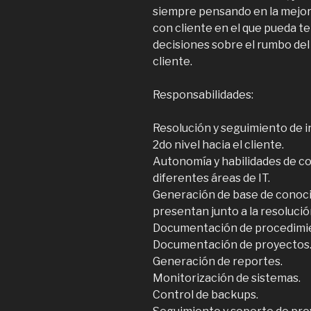
siempre pensando en la mejor
con cliente en el que pueda te
decisiones sobre el rumbo del
cliente.
Responsabilidades:
Resolución y seguimiento de i
2do nivel hacia el cliente.
Autonomía y habilidades de co
diferentes áreas de IT.
Generación de base de conoci
presentan junto a la resolució
Documentación de procedimi
Documentación de proyectos
Generación de reportes.
Monitorización de sistemas.
Control de backups.