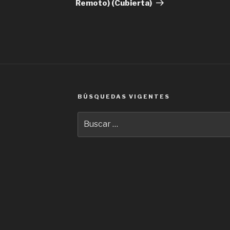
Remoto) (Cubierta)
BÚSQUEDAS VIGENTES
Buscar
por: