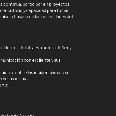
a continua, participar en proyectos
ner criterio y capacidad para tomar
 mismo basado en las necesidades del
ncidentes de infraestructura de 1er y
municación con el cliente y sus
miento sobre las incidencias que se
n de las mismas.
ento.
.