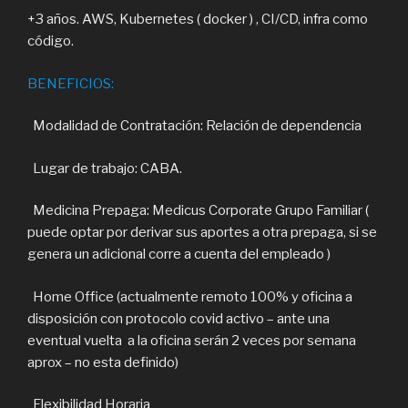
+3 años. AWS, Kubernetes ( docker ) , CI/CD, infra como
código.
BENEFICIOS:
Modalidad de Contratación: Relación de dependencia
Lugar de trabajo: CABA.
Medicina Prepaga: Medicus Corporate Grupo Familiar (
puede optar por derivar sus aportes a otra prepaga, si se
genera un adicional corre a cuenta del empleado )
Home Office (actualmente remoto 100% y oficina a
disposición con protocolo covid activo – ante una
eventual vuelta a la oficina serán 2 veces por semana
aprox – no esta definido)
Flexibilidad Horaria