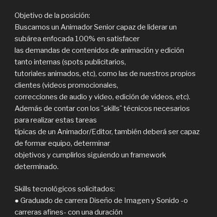
Objetivo de la posición:
Buscamos un Animador Senior capaz de liderar un
subárea enfocada 100% en satisfacer
las demandas de contenidos de animación y edición
tanto internas (spots publicitarios,
tutoriales animados, etc), como las de nuestros propios
clientes (videos promocionales,
correcciones de audio y video, edición de videos, etc).
Además de contar con los ¨skills¨ técnicos necesarios
para realizar estas tareas
típicas de un Animador/Editor, también deberá ser capaz
de formar equipo, determinar
objetivos y cumplirlos siguiendo un framework
determinado.
Skills tecnológicos solicitados:
● Graduado de carrera Diseño de Imagen y Sonido -o
carreras afines- con una duración