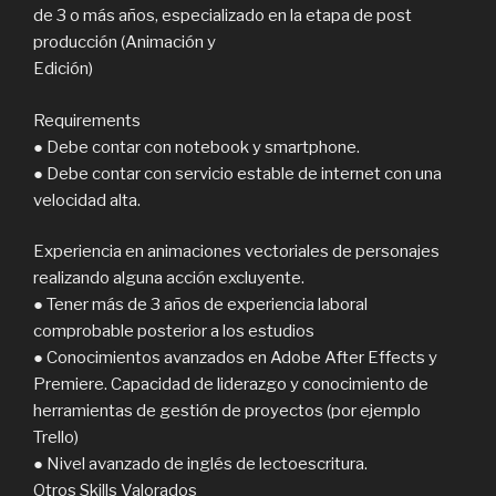
de 3 o más años, especializado en la etapa de post
producción (Animación y
Edición)
Requirements
● Debe contar con notebook y smartphone.
● Debe contar con servicio estable de internet con una
velocidad alta.
Experiencia en animaciones vectoriales de personajes
realizando alguna acción excluyente.
● Tener más de 3 años de experiencia laboral
comprobable posterior a los estudios
● Conocimientos avanzados en Adobe After Effects y
Premiere. Capacidad de liderazgo y conocimiento de
herramientas de gestión de proyectos (por ejemplo
Trello)
● Nivel avanzado de inglés de lectoescritura.
Otros Skills Valorados