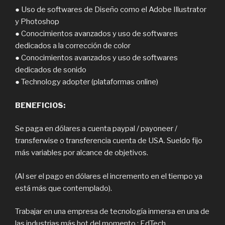
● Uso de softwares de Diseño como el Adobe Illustrator
y Photoshop
● Conocimientos avanzados y uso de softwares
dedicados a la corrección de color
● Conocimientos avanzados y uso de softwares
dedicados de sonido
● Technology adopter (plataformas online)
BENEFICIOS:
Se paga en dólares a cuenta paypal / payoneer /
transferwise o transferencia cuenta de USA. Sueldo fijo
más variables por alcance de objetivos.
(Al ser el pago en dólares el incremento en el tiempo ya
está más que contemplado).
Trabajar en una empresa de tecnología inmersa en una de
las industrias más hot del momento : EdTech.