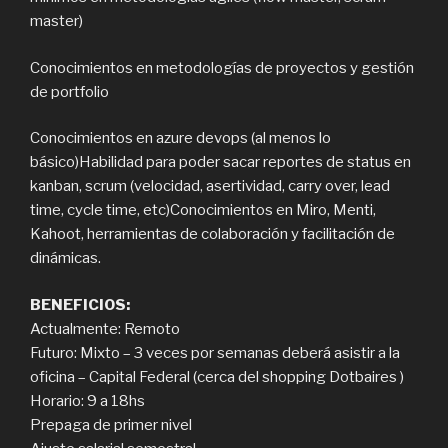
master)
Conocimientos en metodologías de proyectos y gestión
de portfolio
Conocimientos en azure devops (al menos lo
básico)Habilidad para poder sacar reportes de status en
kanban, scrum (velocidad, asertividad, carry over, lead
time, cycle time, etc)Conocimientos en Miro, Menti,
Kahoot, herramientas de colaboración y facilitación de
dinámicas.
BENEFICIOS:
Actualmente: Remoto
Futuro: Mixto – 3 veces por semanas deberá asistir a la
oficina – Capital Federal (cerca del shopping Dotbaires )
Horario: 9 a 18hs
Prepaga de primer nivel