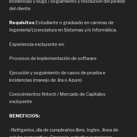
incidencias y bugs / seguimiento y resolución del pedido
del cliente
Requisitos
:Estudiante o graduado en carreras de
Ingeniería/Licenciatura en Sistemas y/o Informática.
Experiencia excluyente en:
Procesos de implementación de software
Ejecución y seguimiento de casos de prueba e
incidencias (manejo de Jira o Azure).
Conocimientos fintech / Mercado de Capitales
excluyente
BENEFICIOS:
-Refrigerios, día de cumpleaños libre, Ingles , línea de