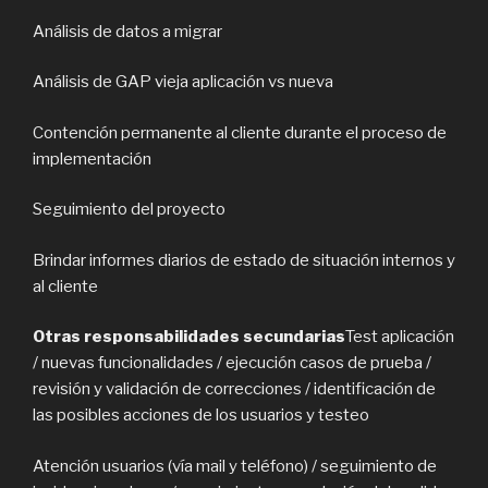
Análisis de datos a migrar
Análisis de GAP vieja aplicación vs nueva
Contención permanente al cliente durante el proceso de
implementación
Seguimiento del proyecto
Brindar informes diarios de estado de situación internos y
al cliente
Otras responsabilidades secundarias
Test aplicación
/ nuevas funcionalidades / ejecución casos de prueba /
revisión y validación de correcciones / identificación de
las posibles acciones de los usuarios y testeo
Atención usuarios (vía mail y teléfono) / seguimiento de