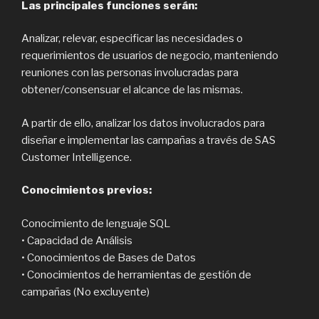
Las principales funciones serán:
Analizar, relevar, especificar las necesidades o
requerimientos de usuarios de negocio, manteniendo
reuniones con las personas involucradas para
obtener/consensuar el alcance de las mismas.
A partir de ello, analizar los datos involucrados para
diseñar e implementar las campañas a través de SAS
Customer Intelligence.
Conocimientos previos:
Conocimiento de lenguaje SQL
• Capacidad de Análisis
• Conocimientos de Bases de Datos
• Conocimientos de herramientas de gestión de
campañas (No excluyente)