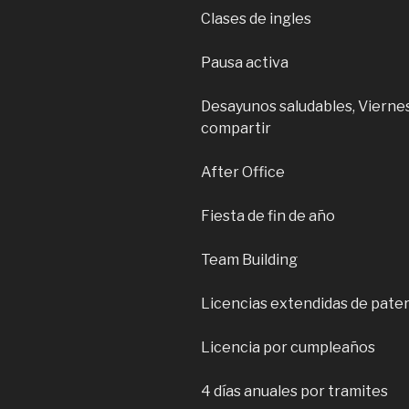
Clases de ingles
Pausa activa
Desayunos saludables, Viernes
compartir
After Office
Fiesta de fin de año
Team Building
Licencias extendidas de pate
Licencia por cumpleaños
4 días anuales por tramites