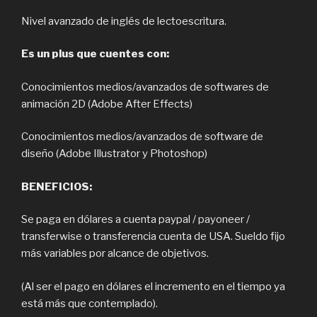
Nivel avanzado de inglés de lectoescritura.
Es un plus que cuentes con:
Conocimientos medios/avanzados de softwares de
animación 2D (Adobe After Effects)
Conocimientos medios/avanzados de software de
diseño (Adobe Illustrator y Photoshop)
BENEFICIOS:
Se paga en dólares a cuenta paypal / payoneer /
transferwise o transferencia cuenta de USA. Sueldo fijo
más variables por alcance de objetivos.
(Al ser el pago en dólares el incremento en el tiempo ya
está más que contemplado).