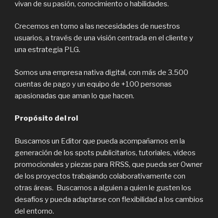
vivan de su pasión, conocimiento o habilidades.
Crecemos en torno a las necesidades de nuestros
usuarios, a través de una visión centrada en el cliente y
una estrategia PLG.
Somos una empresa nativa digital, con más de 3.500
cuentas de pago y un equipo de +100 personas
apasionadas que aman lo que hacen.
Propósito del rol
Buscamos un Editor que pueda acompañarnos en la
generación de los spots publicitarios, tutoriales, videos
promocionales y piezas para RRSS, que pueda ser Owner
de los proyectos trabajando colaborativamente con
otras áreas. Buscamos a alguien a quien le gusten los
desafíos y pueda adaptarse con flexibilidad a los cambios
del entorno.