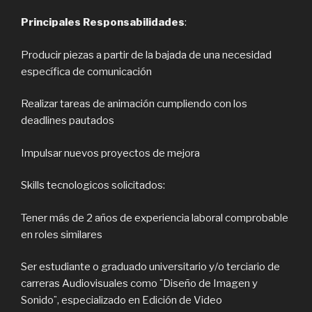
Principales Responsabilidades
:
Producir piezas a partir de la bajada de una necesidad
específica de comunicación
Realizar tareas de animación cumpliendo con los
deadlines pautados
Impulsar nuevos proyectos de mejora
Skills tecnologicos solicitados:
Tener más de 2 años de experiencia laboral comprobable
en roles similares
Ser estudiante o graduado universitario y/o terciario de
carreras Audiovisuales como ¨Diseño de Imagen y
Sonido¨, especializado en Edición de Video