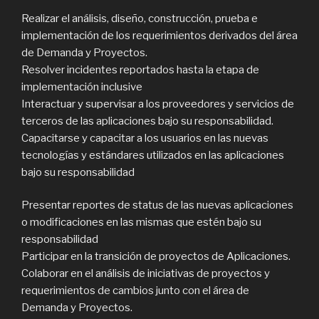
Realizar el análisis, diseño, construcción, prueba e
implementación de los requerimientos derivados del área
de Demanda y Proyectos.
Resolver incidentes reportados hasta la etapa de
implementación inclusive
Interactuar y supervisar a los proveedores y servicios de
terceros de las aplicaciones bajo su responsabilidad.
Capacitarse y capacitar a los usuarios en las nuevas
tecnologías y estándares utilizados en las aplicaciones
bajo su responsabilidad
Presentar reportes de status de las nuevas aplicaciones
o modificaciones en las mismas que estén bajo su
responsabilidad
Participar en la transición de proyectos de Aplicaciones.
Colaborar en el análisis de iniciativas de proyectos y
requerimientos de cambios junto con el área de
Demanda y Proyectos.