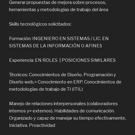
Generar propuestas de mejora sobre procesos,
herramientas y metodologías de trabajo del área
Skills tecnológicos solicitados:
Formación: INGENIERO EN SISTEMAS / LIC. EN
SISTEMAS DE LA INFORMACIÓN O AFINES
Experiencia: EN ROLES | POSICIONES SIMILARES
Técnicos: Conocimientos de Diseño, Programación y
Diseño web,> Conocimiento en ERP. Conocimientos de
metodologías de trabajo de TI (ITIL)
Manejo de relaciones interpersonales (colaboradores
internos y> externos). Habilidades de comunicación.
Organizado y capaz de manejar su tiempo efectivamente,
Iniciativa. Proactividad