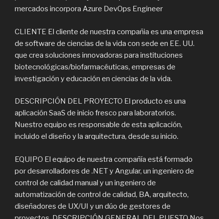
mercados incorpora Azure DevOps Engineer
CLIENTE El cliente de nuestra compañia es una empresa
de software de ciencias de la vida con sede en EE. UU.
que crea soluciones innovadoras para instituciones
biotecnológicas/biofarmacéuticas, empresas de
investigación y educación en ciencias de la vida.
DESCRIPCIÓN DEL PROYECTO El producto es una
aplicación SaaS de inicio fresco para laboratorios.
Nuestro equipo es responsable de esta aplicación,
incluido el diseño y la arquitectura, desde su inicio.
EQUIPO El equipo de nuestra compañía está formado
por desarrolladores de .NET y Angular, un ingeniero de
control de calidad manual y un ingeniero de
automatización de control de calidad, BA, arquitecto,
diseñadores de UX/UI y un dúo de gestores de
proyectos. DESCRIPCIÓN GENERAL DEL PUESTO Nos