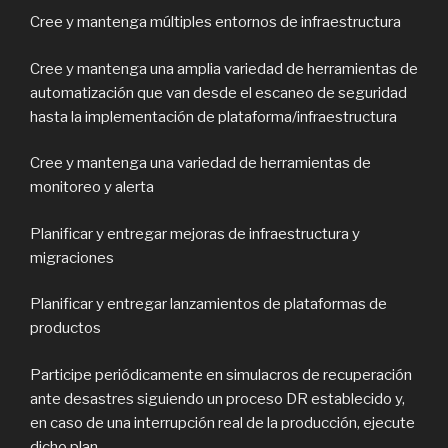
Cree y mantenga múltiples entornos de infraestructura
Cree y mantenga una amplia variedad de herramientas de
automatización que van desde el escaneo de seguridad
hasta la implementación de plataforma/infraestructura
Cree y mantenga una variedad de herramientas de
monitoreo y alerta
Planificar y entregar mejoras de infraestructura y
migraciones
Planificar y entregar lanzamientos de plataformas de
productos
Participe periódicamente en simulacros de recuperación
ante desastres siguiendo un proceso DR establecido y,
en caso de una interrupción real de la producción, ejecute
dicho plan.