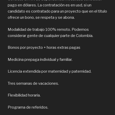
pago en dólares. La contratación es en usd, si un
candidato es contratado para un proyecto que en el titulo
ofrece un bono, se respeta y se abona.
Modalidad de trabajo 100% remoto. Podemos
considerar gente de cualquier parte de Colombia.
Bonos por proyecto + horas extras pagas
Medicina prepaga individual y familiar.
Licencia extendida por maternidad y paternidad.
Tres semanas de vacaciones.
Flexibilidad horaria.
Programa de referidos.