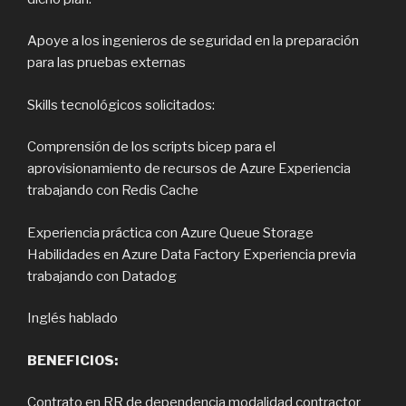
Apoye a los ingenieros de seguridad en la preparación
para las pruebas externas
Skills tecnológicos solicitados:
Comprensión de los scripts bicep para el
aprovisionamiento de recursos de Azure Experiencia
trabajando con Redis Cache
Experiencia práctica con Azure Queue Storage
Habilidades en Azure Data Factory Experiencia previa
trabajando con Datadog
Inglés hablado
BENEFICIOS:
Contrato en RR de dependencia modalidad contractor