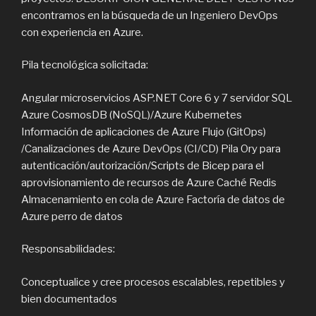
encontramos en la búsqueda de un Ingeniero DevOps
con experiencia en Azure.
Pila tecnológica solicitada:
Angular microservicios ASP.NET Core 6 y 7 servidor SQL
Azure CosmosDB (NoSQL)/Azure Kubernetes
Información de aplicaciones de Azure Flujo (GitOps)
/Canalizaciones de Azure DevOps (CI/CD) Pila Ory para
autenticación/autorización/Scripts de Bicep para el
aprovisionamiento de recursos de Azure Caché Redis
Almacenamiento en cola de Azure Factoría de datos de
Azure perro de datos
Responsabilidades:
Conceptualice y cree procesos escalables, repetibles y
bien documentados