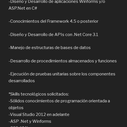
-Diseño y Desarrollo de aplicaciones Winforms y/o
ASP.Net en C#
-Conocimientos del Framework 4.5 o posterior
-Diseño y Desarrollo de APIs con .Net Core 3.1
-Manejo de estructuras de bases de datos
-Desarrollo de procedimientos almacenados y funciones
-Ejecución de pruebas unitarias sobre los componentes
desarrollados
*Skills tecnológicos solicitados:
-Sólidos conocimientos de programación orientada a
objetos
-Visual Studio 2012 en adelante
-ASP .Net y Winforms