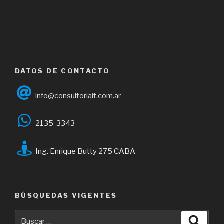
DATOS DE CONTACTO
info@consultoriait.com.ar
2135-3343
Ing. Enrique Butty 275 CABA
BÚSQUEDAS VIGENTES
Buscar
Busca