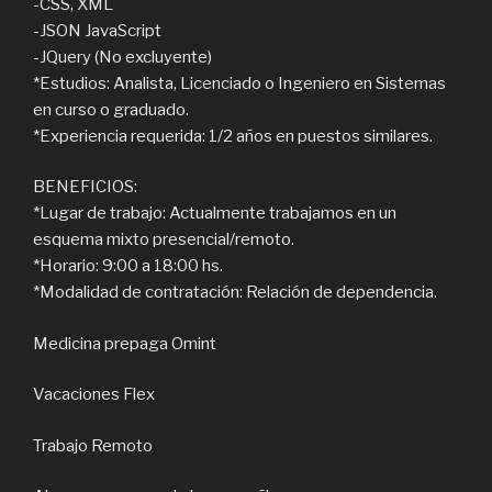
-CSS, XML
-JSON JavaScript
-JQuery (No excluyente)
*Estudios: Analista, Licenciado o Ingeniero en Sistemas
en curso o graduado.
*Experiencia requerida: 1/2 años en puestos similares.
BENEFICIOS:
*Lugar de trabajo: Actualmente trabajamos en un
esquema mixto presencial/remoto.
*Horario: 9:00 a 18:00 hs.
*Modalidad de contratación: Relación de dependencia.
Medicina prepaga Omint
Vacaciones Flex
Trabajo Remoto