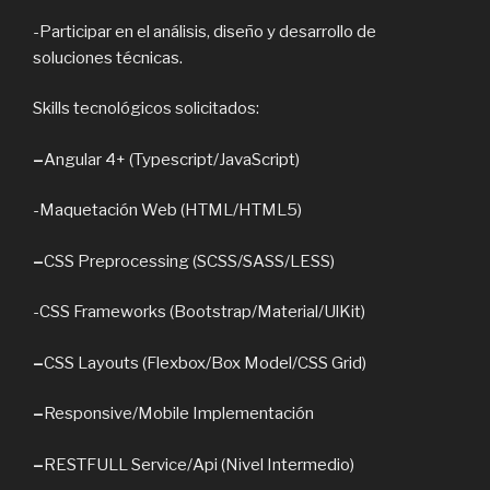
-Participar en el análisis, diseño y desarrollo de
soluciones técnicas.
Skills tecnológicos solicitados:
–
Angular 4+ (Typescript/JavaScript)
-Maquetación Web (HTML/HTML5)
–
CSS Preprocessing (SCSS/SASS/LESS)
-CSS Frameworks (Bootstrap/Material/UlKit)
–
CSS Layouts (Flexbox/Box Model/CSS Grid)
–
Responsive/Mobile Implementación
–
RESTFULL Service/Api (Nivel Intermedio)