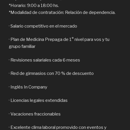
*Horario: 9:00 a 18:00 hs.
*Modalidad de contratación: Relación de dependencia.
· Salario competitivo en el mercado
· Plan de Medicina Prepaga de 1° nivel para vos y tu
grupo familiar
· Revisiones salariales cada 6 meses
· Red de gimnasios con 70 % de descuento
· Inglés In Company
· Licencias legales extendidas
· Vacaciones fraccionables
· Excelente clima laboral promovido con eventos y