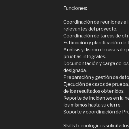
Funciones:
Coordinación de reuniones e 
relevantes del proyecto.
Coordinación de tareas de otr
Estimación y planificación de 
Análisis y diseño de casos de
pruebas integrales.
Documentación y carga de los
designada.
Preparación y gestión de dato
Ejecución de casos de prueba
de los resultados obtenidos.
Reporte de incidentes en la 
los mismos hasta su cierre.
Soporte y coordinación de Pr
Skills tecnológicos solicitados