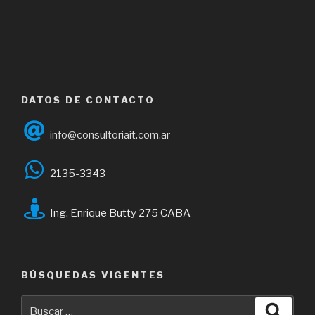
DATOS DE CONTACTO
info@consultoriait.com.ar
2135-3343
Ing. Enrique Butty 275 CABA
BÚSQUEDAS VIGENTES
Buscar
Busca