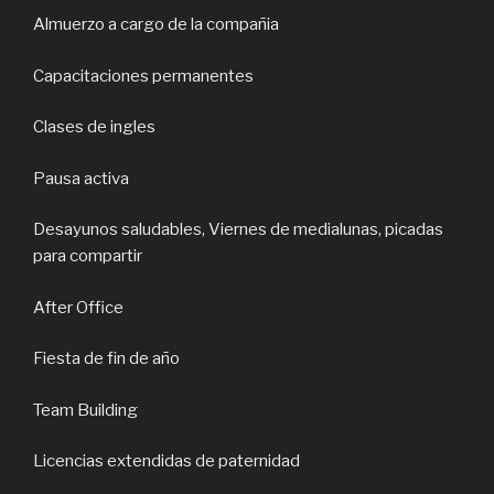
Almuerzo a cargo de la compañia
Capacitaciones permanentes
Clases de ingles
Pausa activa
Desayunos saludables, Viernes de medialunas, picadas
para compartir
After Office
Fiesta de fin de año
Team Building
Licencias extendidas de paternidad