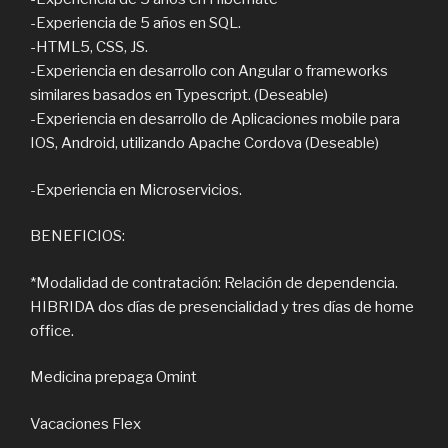
-Experiencia de 5 años en SQL.
-HTML5, CSS, JS.
-Experiencia en desarrollo con Angular o frameworks
similares basados en Typescript. (Deseable)
-Experiencia en desarrollo de Aplicaciones mobile para
IOS, Android, utilizando Apache Cordova (Deseable)
-Experiencia en Microservicios.
BENEFICIOS:
*Modalidad de contratación: Relación de dependencia.
HIBRIDA dos días de presencialidad y tres días de home
office.
Medicina prepaga Omint
Vacaciones Flex