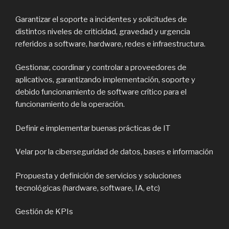
Garantizar el soporte a incidentes y solicitudes de
distintos niveles de criticidad, gravedad y urgencia
referidos a software, hardware, redes e infraestructura.
Gestionar, coordinar y controlar a proveedores de
aplicativos, garantizando implementación, soporte y
debido funcionamiento de software crítico para el
funcionamiento de la operación.
Definir e implementar buenas prácticas de IT
Velar por la ciberseguridad de datos, bases e información
Propuesta y definición de servicios y soluciones
tecnológicas (hardware, software, IA, etc)
Gestión de KPIs