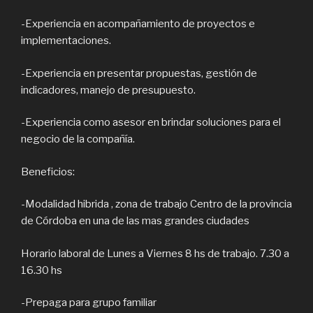
-Experiencia en acompañamiento de proyectos e
implementaciones.
-Experiencia en presentar propuestas, gestión de
indicadores, manejo de presupuesto.
-Experiencia como asesor en brindar soluciones para el
negocio de la compañía.
Beneficios:
-Modalidad hibrida , zona de trabajo Centro de la provincia
de Córdoba en una de las mas grandes ciudades
Horario laboral de Lunes a Viernes 8 hs de trabajo. 7.30 a
16.30 hs
-Prepaga para grupo familiar