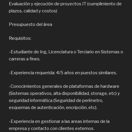
Evaluación y ejecución de proyectos IT (cumplimiento de
plazos, calidad y costos)
Presupuesto del área
Requisitos:
-Estudiante de Ing, Licenciatura o Terciario en Sistemas o
carreras a fines.
-Experiencia requerida: 4/5 años en puestos similares.
-Conocimientos generales de plataformas de hardware
(Sistemas operativos, alta disponibilidad, storage, etc) y
seguridad informática (Seguridad de perímetro,
esquemas de autenticación, encripción, etc).
-Experiencia en gestionar a las areas internas de la
empresa y contacto con clientes externos.