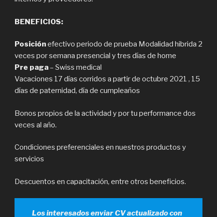
BENEFICIOS:
Posición
efectivo periodo de prueba Modalidad hibrida 2
veces por semana presencial y tres días de home
Pre paga
– Swiss medical
Vacaciones 17 días corridos a partir de octubre 2021 , 15
días de paternidad, día de cumpleaños
Bonos propios de la actividad y por tu performance dos
veces al año.
Condiciones preferenciales en nuestros productos y
servicios
Descuentos en capacitación, entre otros beneficios.
Los interesados enviar CV actualizado con