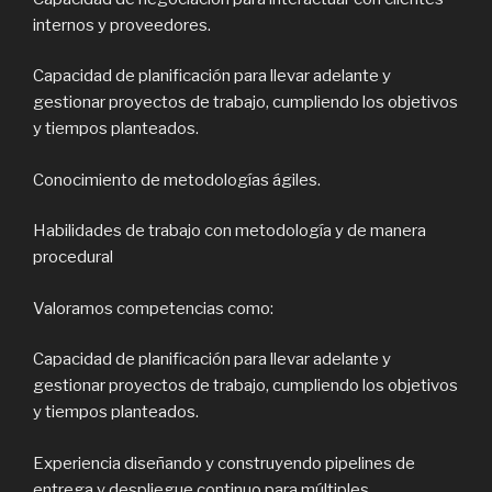
internos y proveedores.
Capacidad de planificación para llevar adelante y
gestionar proyectos de trabajo, cumpliendo los objetivos
y tiempos planteados.
Conocimiento de metodologías ágiles.
Habilidades de trabajo con metodología y de manera
procedural
Valoramos competencias como:
Capacidad de planificación para llevar adelante y
gestionar proyectos de trabajo, cumpliendo los objetivos
y tiempos planteados.
Experiencia diseñando y construyendo pipelines de
entrega y despliegue continuo para múltiples