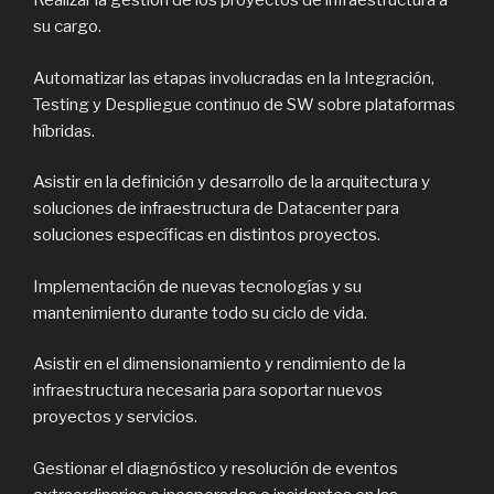
Realizar la gestión de los proyectos de infraestructura a
su cargo.
Automatizar las etapas involucradas en la Integración,
Testing y Despliegue continuo de SW sobre plataformas
híbridas.
Asistir en la definición y desarrollo de la arquitectura y
soluciones de infraestructura de Datacenter para
soluciones específicas en distintos proyectos.
Implementación de nuevas tecnologías y su
mantenimiento durante todo su ciclo de vida.
Asistir en el dimensionamiento y rendimiento de la
infraestructura necesaria para soportar nuevos
proyectos y servicios.
Gestionar el diagnóstico y resolución de eventos