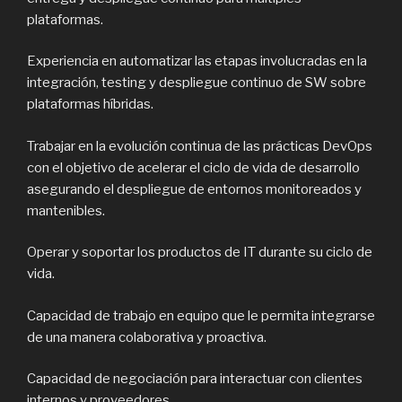
plataformas.
Experiencia en automatizar las etapas involucradas en la
integración, testing y despliegue continuo de SW sobre
plataformas híbridas.
Trabajar en la evolución continua de las prácticas DevOps
con el objetivo de acelerar el ciclo de vida de desarrollo
asegurando el despliegue de entornos monitoreados y
mantenibles.
Operar y soportar los productos de IT durante su ciclo de
vida.
Capacidad de trabajo en equipo que le permita integrarse
de una manera colaborativa y proactiva.
Capacidad de negociación para interactuar con clientes
internos y proveedores.