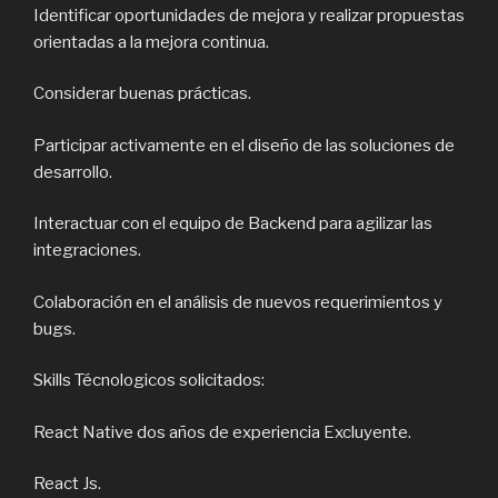
Identificar oportunidades de mejora y realizar propuestas
orientadas a la mejora continua.
Considerar buenas prácticas.
Participar activamente en el diseño de las soluciones de
desarrollo.
Interactuar con el equipo de Backend para agilizar las
integraciones.
Colaboración en el análisis de nuevos requerimientos y
bugs.
Skills Técnologicos solicitados:
React Native dos años de experiencia Excluyente.
React Js.