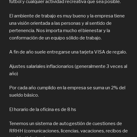
fútbol y cualquier actividad recreativa que sea posible.
El ambiente de trabajo es muy bueno y la empresa tiene
una visión orientada a las personas y al sentido de
pertenencia. Nos importa mucho el bienestar y la
conformación de un equipo sólido de trabajo.
A fin de año suele entregarse una tarjeta VISA de regalo.
Ajustes salariales inflacionarios (generalmente 3 veces al
año)
Por cada año cumplido en la empresa se suma un 2% del
sueldo básico.
El horario de la oficina es de 8 hs
Tenemos un sistema de autogestión de cuestiones de
RRHH (comunicaciones, licencias, vacaciones, recibos de