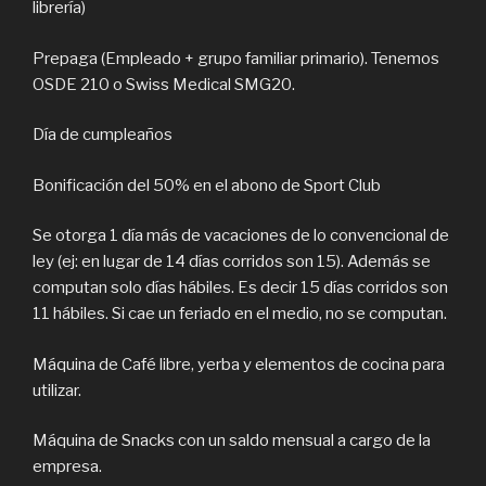
librería)
Prepaga (Empleado + grupo familiar primario). Tenemos
OSDE 210 o Swiss Medical SMG20.
Día de cumpleaños
Bonificación del 50% en el abono de Sport Club
Se otorga 1 día más de vacaciones de lo convencional de
ley (ej: en lugar de 14 días corridos son 15). Además se
computan solo días hábiles. Es decir 15 días corridos son
11 hábiles. Si cae un feriado en el medio, no se computan.
Máquina de Café libre, yerba y elementos de cocina para
utilizar.
Máquina de Snacks con un saldo mensual a cargo de la
empresa.