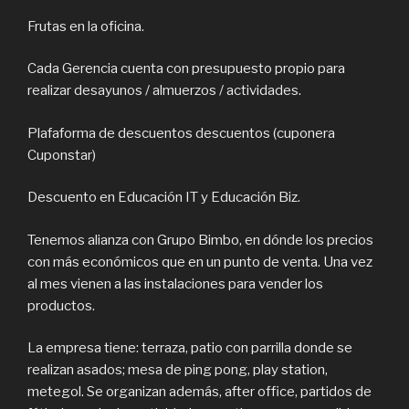
Frutas en la oficina.
Cada Gerencia cuenta con presupuesto propio para
realizar desayunos / almuerzos / actividades.
Plafaforma de descuentos descuentos (cuponera
Cuponstar)
Descuento en Educación IT y Educación Biz.
Tenemos alianza con Grupo Bimbo, en dónde los precios
con más económicos que en un punto de venta. Una vez
al mes vienen a las instalaciones para vender los
productos.
La empresa tiene: terraza, patio con parrilla donde se
realizan asados; mesa de ping pong, play station,
metegol. Se organizan además, after office, partidos de