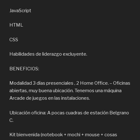
JavaScript
HTML
CSS
Habilidades de liderazgo excluyente.
BENEFICIOS:
Modalidad 3 días presenciales , 2 Home Office. – Oficinas
abiertas, muy buena ubicación. Tenemos una máquina
Arcade de juegos en las instalaciones.
Ubicación oficina: A pocas cuadras de estación Belgrano
C.
Kit bienvenida (notebook + mochi + mouse + cosas