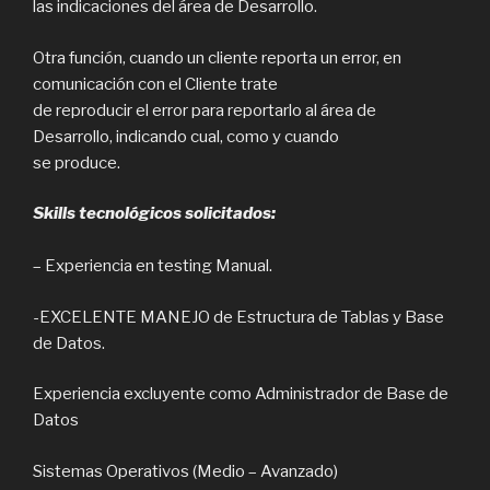
las indicaciones del área de Desarrollo.
Otra función, cuando un cliente reporta un error, en
comunicación con el Cliente trate
de reproducir el error para reportarlo al área de
Desarrollo, indicando cual, como y cuando
se produce.
Skills
tecnológicos solicitados:
– Experiencia en testing Manual.
-EXCELENTE MANEJO de Estructura de Tablas y Base
de Datos.
Experiencia excluyente como Administrador de Base de
Datos
Sistemas Operativos (Medio – Avanzado)