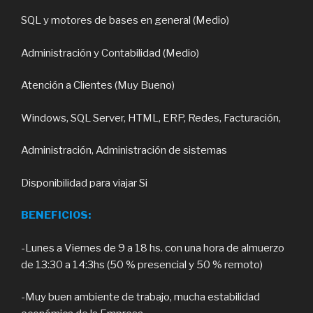
SQL y motores de bases en general (Medio)
Administración y Contabilidad (Medio)
Atención a Clientes (Muy Bueno)
Windows, SQL Server, HTML, ERP, Redes, Facturación,
Administración, Administración de sistemas
Disponibilidad para viajar Si
BENEFICIOS:
-Lunes a Viernes de 9 a 18 hs. con una hora de almuerzo
de 13:30 a 14:3hs (50 % presencial y 50 % remoto)
-Muy buen ambiente de trabajo, mucha estabilidad