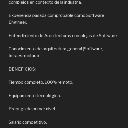
complejos en contexto de la industria.
Experiencia pasada comprobable como Software
Engineer.
Entendimiento de Arquitecturas complejas de Software
Conocimiento de arquitectura general (Software,
Infraestructura)
BENEFICIOS:
Tiempo completo. 100% remoto.
Equipamiento tecnológico.
Prepaga de primer nivel.
Salario competitivo.