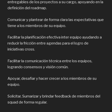
entregables de los proyectos a su cargo, apoyando en la
definición del roadmap.
Comunicar y plantear de forma clara las expectativas que
tiene a los miembros de su equipo.
Facilitar la planificación efectiva inter equipo ayudando a
reducir la fricción entre agendas para el logro de
iniciativas cross.
Facilitar la comunicación técnica entre los equipos,
logrando consensos y visión común.
Apoyar, desafiar y hacer crecer a los miembros de su
equipo.
Solicitar, Sumarizar y brindar feedback de miembros del
squad de forma regular.