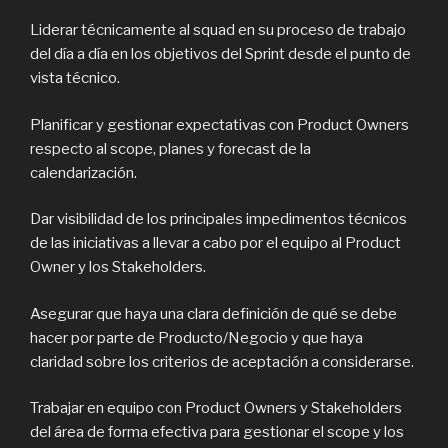
Liderar técnicamente al squad en su proceso de trabajo
del día a día en los objetivos del Sprint desde el punto de
vista técnico.
Planificar y gestionar expectativas con Product Owners
respecto al scope, planes y forecast de la
calendarización.
Dar visibilidad de los principales impedimentos técnicos
de las iniciativas a llevar a cabo por el equipo al Product
Owner y los Stakeholders.
Asegurar que haya una clara definición de qué se debe
hacer por parte de Producto/Negocio y que haya
claridad sobre los criterios de aceptación a considerarse.
Trabajar en equipo con Product Owners y Stakeholders
del área de forma efectiva para gestionar el scope y los