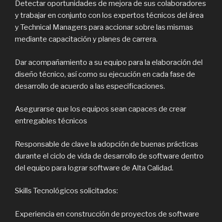
Detectar oportunidades de mejora de sus colaboradores
y trabajar en conjunto con los expertos técnicos del área
y Technical Managers para accionar sobre las mismas
mediante capacitación y planes de carrera.
Dar acompañamiento a su equipo para la elaboración del
diseño técnico, así como su ejecución en cada fase de
desarrollo de acuerdo a las especificaciones.
Asegurarse que los equipos sean capaces de crear
entregables técnicos
Responsable de clave la adopción de buenas prácticas
durante el ciclo de vida de desarrollo de software dentro
del equipo para lograr software de Alta Calidad.
Skills Tecnológicos solicitados:
Experiencia en construcción de proyectos de software