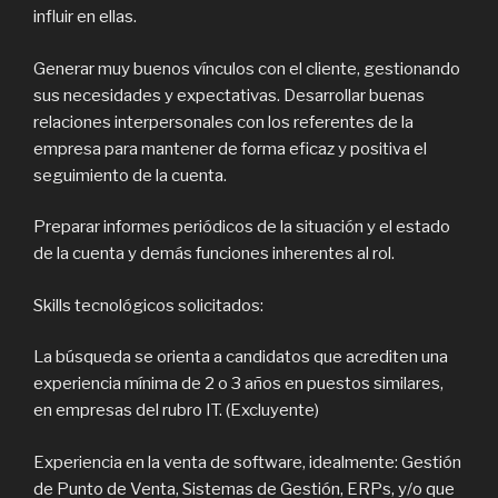
influir en ellas.
Generar muy buenos vínculos con el cliente, gestionando
sus necesidades y expectativas. Desarrollar buenas
relaciones interpersonales con los referentes de la
empresa para mantener de forma eficaz y positiva el
seguimiento de la cuenta.
Preparar informes periódicos de la situación y el estado
de la cuenta y demás funciones inherentes al rol.
Skills tecnológicos solicitados:
La búsqueda se orienta a candidatos que acrediten una
experiencia mínima de 2 o 3 años en puestos similares,
en empresas del rubro IT. (Excluyente)
Experiencia en la venta de software, idealmente: Gestión
de Punto de Venta, Sistemas de Gestión, ERPs, y/o que