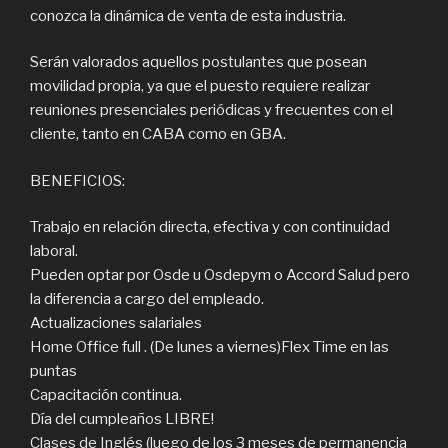
conozca la dinámica de venta de esta industria.
Serán valorados aquellos postulantes que posean
movilidad propia, ya que el puesto requiere realizar
reuniones presenciales periódicas y frecuentes con el
cliente, tanto en CABA como en GBA.
BENEFICIOS:
Trabajo en relación directa, efectiva y con continuidad
laboral.
Pueden optar por Osde u Osdepym o Accord Salud pero
la diferencia a cargo del empleado.
Actualizaciones salariales
Home Office full . (De lunes a viernes)Flex Time en las
puntas
Capacitación continua.
Día del cumpleaños LIBRE!
Clases de Inglés (luego de los 3 meses de permanencia