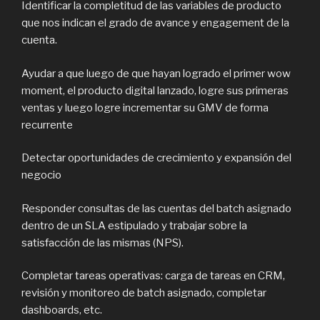
Identificar la completitud de las variables de producto
que nos indican el grado de avance y engagement de la
cuenta.
Ayudar a que luego de que hayan logrado el primer wow
moment, el producto digital lanzado, logre sus primeras
ventas y luego logre incrementar su GMV de forma
recurrente
Detectar oportunidades de crecimiento y expansión del
negocio
Responder consultas de las cuentas del batch asignado
dentro de un SLA estipulado y trabajar sobre la
satisfacción de las mismas (NPS).
Completar tareas operativas: carga de tareas en CRM,
revisión y monitoreo de batch asignado, completar
dashboards, etc.