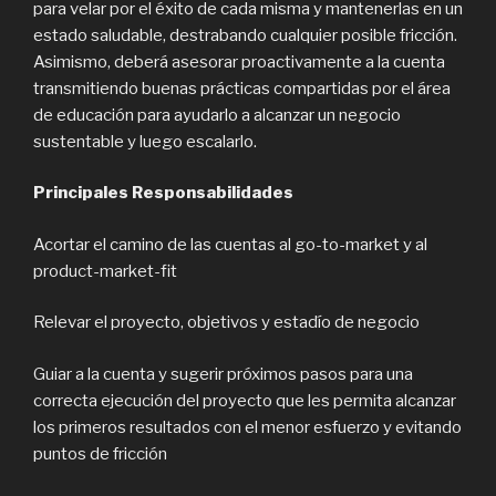
para velar por el éxito de cada misma y mantenerlas en un
estado saludable, destrabando cualquier posible fricción.
Asimismo, deberá asesorar proactivamente a la cuenta
transmitiendo buenas prácticas compartidas por el área
de educación para ayudarlo a alcanzar un negocio
sustentable y luego escalarlo.
Principales Responsabilidades
Acortar el camino de las cuentas al go-to-market y al
product-market-fit
Relevar el proyecto, objetivos y estadío de negocio
Guiar a la cuenta y sugerir próximos pasos para una
correcta ejecución del proyecto que les permita alcanzar
los primeros resultados con el menor esfuerzo y evitando
puntos de fricción