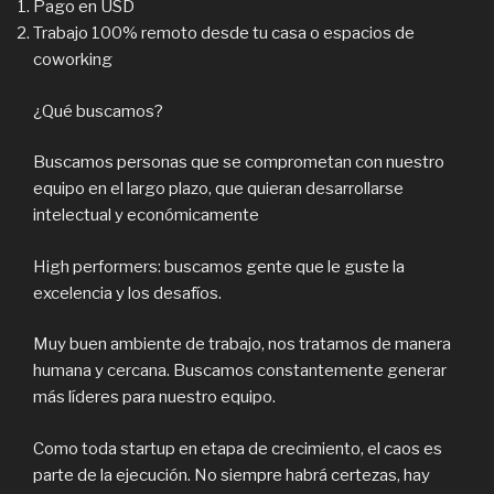
Pago en USD
Trabajo 100% remoto desde tu casa o espacios de
coworking
¿Qué buscamos?
Buscamos personas que se comprometan con nuestro
equipo en el largo plazo, que quieran desarrollarse
intelectual y económicamente
High performers: buscamos gente que le guste la
excelencia y los desafíos.
Muy buen ambiente de trabajo, nos tratamos de manera
humana y cercana. Buscamos constantemente generar
más líderes para nuestro equipo.
Como toda startup en etapa de crecimiento, el caos es
parte de la ejecución. No siempre habrá certezas, hay