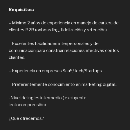
Requisitos:
– Mínimo 2 años de experiencia en manejo de cartera de
clientes B2B (onboarding, fidelización y retención)
– Excelentes habilidades interpersonales y de
comunicación para construir relaciones efectivas con los
clientes.
– Experiencia en empresas SaaS/Tech/Startups
– Preferentemente conocimiento en marketing digitaL
-Nivel de ingles intermedio ( excluyente
lectocomprensión)
¿Que ofrecemos?