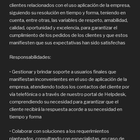
clientes relacionados con el uso aplicación de la empresa,
siguiendo su resolución en tiempo y forma, teniendo en
cuenta, entre otras, las variables de respeto, amabilidad,
calidad, oportunidad y excelencia, para garantizar el
cumplimiento de los pedidos de los clientes y que estos
manifiesten que sus expectativas han sido satisfechas
Responsabilidades:
• Gestionar y brindar soporte a usuarios finales que
manifiestan inconvenientes en el uso de aplicación de la
empresa, atendiendo todos los contactos del cliente por
vía telefónica o a través de nuestro portal de Helpdesk,
comprendiendo su necesidad para garantizar que el
cliente recibirá la respuesta acorde a su necesidad en
tiempo y forma
• Colaborar con soluciones a los requerimientos
planteados, consultando con especialistas, en caso de