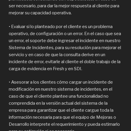
ser necesario, para dar la mejor respuesta al cliente para
mejorar su capacidad operativa.
• Evaluar si lo planteado por el cliente es un problema
operativo, de configuración o un error. En el caso que sea
un error, el soporte debe ingresar el incidente en nuestro
Sistema de Incidentes, para su resolución para mejorar el
servicio y en caso de que la consulta derive en un
incidente de error, evitarle al cliente el doble trabajo de la
carga de evidencia en Fresh y en SDI.
• Asesorar a los clientes cómo cargar un incidente de
modificación en nuestro sistema de incidentes, en el
caso de que el cliente plantee una funcionalidad no
comprendida en la versión actual del sistema de la
empresa para garantizar que el cliente cargue toda la
información necesaria para que el equipo de Mejoras o
Desarrollo interprete el requerimiento y pueda estimarlo