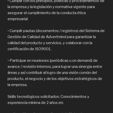
• Cumplir con los principios, políticas y procedimientos de
la empresa y la legislación y normativa vigente para
asegurar el cumplimiento de la conducta ética
empresarial
• Cumplir pautas (documentos / registros) del Sistema de
Gestión de Calidad de Advertmind para garantizar la
calidad del producto y servicios, y colaborar con la
certificación de ISO9001.
• Participar en reuniones (periódicas u on demand) de
avance / revisión internos, para lograr una sinergia entre
áreas y así contribuir al logro de una visión común del
producto, el negocio y de los objetivos estratégicos de
la empresa.
Skills tecnológicos solicitados: Conocimientos y
experiencia mínima de 2 años en: