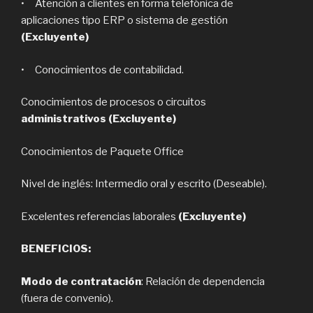
• Atención a clientes en forma telefónica de
aplicaciones tipo ERP o sistema de gestión
(Excluyente)
• Conocimientos de contabilidad.
Conocimientos de procesos o circuitos
administrativos
(Excluyente)
Conocimientos de Paquete Office
Nivel de inglés: Intermedio oral y escrito (Deseable).
Excelentes referencias laborales
(Excluyente)
BENEFICIOS:
Modo de contratación
: Relación de dependencia
(fuera de convenio).