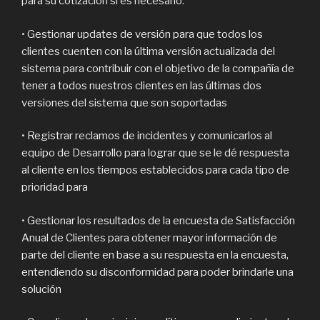
para su cotización si es necesario.
• Gestionar updates de versión para que todos los
clientes cuenten con la última versión actualizada del
sistema para contribuir con el objetivo de la compañía de
tener a todos nuestros clientes en las últimas dos
versiones del sistema que son soportadas
• Registrar reclamos de incidentes y comunicarlos al
equipo de Desarrollo para lograr que se le dé respuesta
al cliente en los tiempos establecidos para cada tipo de
prioridad para
• Gestionar los resultados de la encuesta de Satisfacción
Anual de Clientes para obtener mayor información de
parte del cliente en base a su respuesta en la encuesta,
entendiendo su disconformidad para poder brindarle una
solución