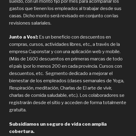
sueldo, con un monto fijo por mes para acompañar los
gastos que tienen los empleados al trabajar desde sus
casas. Dicho monto será revisado en conjunto con las
revisiones salariales.
Junto a Vos!:
Es un beneficio con descuentos en
compras, cursos, actividades libres, etc., a través de la
empresa Cuponstar y con una aplicación web y mobile.
(Más de 1600 descuentos en primeras marcas de todo
el país (por lo menos 200 en cada provincia. Cursos con
descuentos, etc. Segmento dedicado a mejorar el
bienestar de los empleados (clases semanales de Yoga,
Respiración, meditación, Charlas de El arte de vivir,
charlas de comida saludable, etc.). Los colaboradores se
registrarán desde el sitio y acceden de forma totalmente
gratuita.
Subsidiamos un seguro de vida con amplia
cobertura.