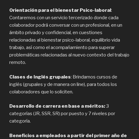
Orientación para el bienestar Psico-laboral
:
Contaremos con un servicio tercerizado donde cada
colaborador podrá conversar con un profesional, en un
ámbito privado y confidencial, en cuestiones
relacionadas al bienestar psico-laboral, equilibrio vida
trabajo, así como el acompañamiento para superar
problemáticas relacionadas al nuevo contexto del trabajo
remoto.
Clases de Inglés grupales
: Brindamos cursos de
inglés (grupales y de manera on line), para todos los
colaboradores que lo soliciten.
Desarrollo de carrera en base a méritos
:
3
categorías (JR, SSR, SR) por puesto y 7 niveles por
categoría.
Beneficios a empleados a partir del primer año de